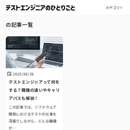
カテゴリ
の記事一覧
2025/06/26
テストエンジニアって何を
する？職種の違いやキャリ
アパスも解説！
この記事では、ソフトウェア
開発におけるテストの仕事を
深掘りしながら、どんな職種
が…