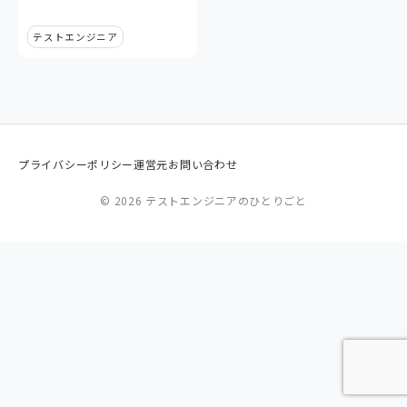
テストエンジニア
プライバシーポリシー
運営元
お問い合わせ
© 2026 テストエンジニアのひとりごと