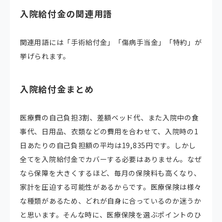
入院給付金の関連用語
関連用語には「手術給付金」「傷病手当金」「特約」が
挙げられます。
入院給付金まとめ
医療費の自己負担3割、差額ベッド代、また入院中の食
事代、日用品、衣類などの費用を合わせて、入院時の1
日あたりの自己負担額の平均は19,835円です。しかし
全てを入院給付金でカバーする必要はありません。なぜ
なら保障を大きくするほど、毎月の保険料も高くなり、
家計を圧迫する可能性があるからです。医療保険は様々
な種類があるため、どれが自身に合っているのか迷うか
と思います。そんな時に、医療保険を選ぶポイントのひ