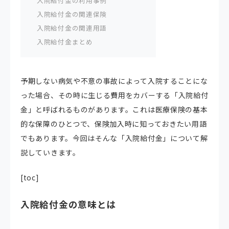
入院給付金の利用事例
入院給付金の関連保険
入院給付金の関連用語
入院給付金まとめ
予期しない病気や不意の事故によって入院することにな
った場合、その時に生じる費用をカバーする「入院給付
金」と呼ばれるものがあります。これは医療保険の基本
的な保障のひとつで、保険加入時に知っておきたい用語
でもあります。今回はそんな「入院給付金」について解
説していきます。
[toc]
入院給付金の意味とは