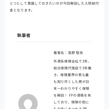
とつとして意識しておきたいのが今回解説した入院給付
金となります。
執筆者
著者名：高野 智央
外資系保険会社で3年、
総合保険代理店で3年働
き、保険業界の表も裏
も知り尽くした男が日
本一わかりやすく保険
を解説！ FPの資格を有
しており、保険の他に
もお金にまつわる(家