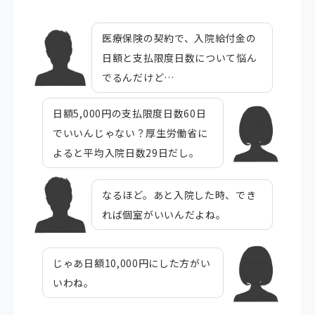
医療保険の契約で、入院給付金の
日額と支払限度日数について悩ん
でるんだけど…
日額5,000円の支払限度日数60日
でいいんじゃない？厚生労働省に
よると平均入院日数29日だし。
なるほど。あと入院した時、でき
れば個室がいいんだよね。
じゃあ日額10,000円にした方がい
いわね。