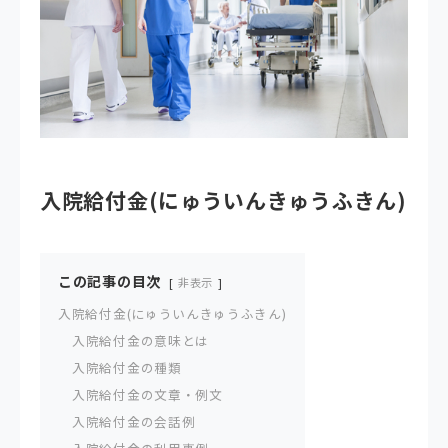
入院給付金(にゅういんきゅうふきん)
この記事の目次
非表示
入院給付金(にゅういんきゅうふきん)
入院給付金の意味とは
入院給付金の種類
入院給付金の文章・例文
入院給付金の会話例