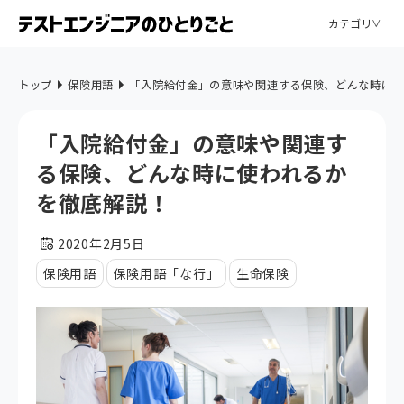
カテゴリ
トップ
保険用語
「入院給付金」の意味や関連する保険、どんな時に使
「入院給付金」の意味や関連す
る保険、どんな時に使われるか
を徹底解説！
2020年2月5日
保険用語
保険用語「な行」
生命保険