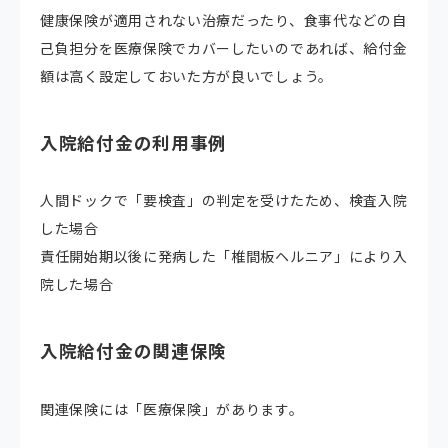
健康保険が適用されない治療だったり、食事代などの自
己負担分を医療保険でカバーしたいのであれば、給付金
額は高く設定しておいた方が良いでしょう。
入院給付金の利用事例
人間ドックで「要検査」の判定を受けたため、検査入院
した場合
責任開始期以後に発病した「椎間板ヘルニア」により入
院した場合
入院給付金の関連保険
関連保険には「医療保険」があります。