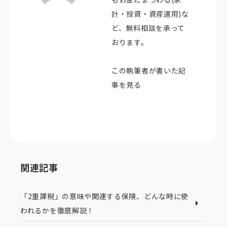
計・投資・資産運用)な
ど、無料相談を承って
おります。
この執筆者が書いた記
事を見る
関連記事
「2重課税」の意味や関連する保険、どんな時に使
われるかを徹底解説！