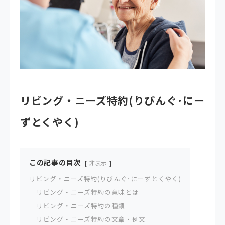
リビング・ニーズ特約(りびんぐ･にー
ずとくやく)
この記事の目次
非表示
リビング・ニーズ特約(りびんぐ･にーずとくやく)
リビング・ニーズ特約の意味とは
リビング・ニーズ特約の種類
リビング・ニーズ特約の文章・例文