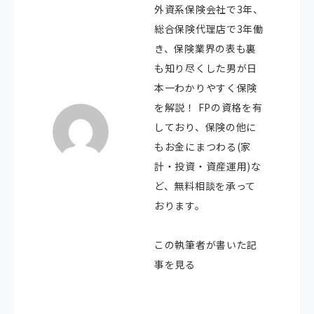
外資系保険会社で3年、
総合保険代理店で3年働
き、保険業界の表も裏
も知り尽くした男が日
本一わかりやすく保険
を解説！ FPの資格を有
しており、保険の他に
もお金にまつわる(家
計・投資・資産運用)な
ど、無料相談を承って
おります。
この執筆者が書いた記
事を見る