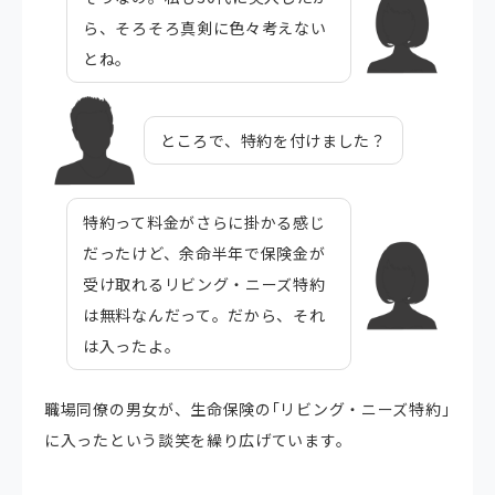
ら、そろそろ真剣に色々考えない
とね。
ところで、特約を付けました？
特約って料金がさらに掛かる感じ
だったけど、余命半年で保険金が
受け取れるリビング・ニーズ特約
は無料なんだって。だから、それ
は入ったよ。
職場同僚の男女が、生命保険の｢リビング・ニーズ特約｣
に入ったという談笑を繰り広げています。