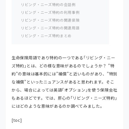
リビング・ニーズ特約の会話例
リビング・ニーズ特約の利用事例
リビング・ニーズ特約の関連保険
リビング・ニーズ特約の関連用語
リビング・ニーズ特約まとめ
生命保険用語であり特約の一つである｢リビング・ニー
ズ特約｣とは、どの様な意味があるのでしょうか？ ”特
約”の意味は基本的には”補償”と近いものがあり、”特別
な補償”といったニュアンスがあると思われます。そこ
から、場合によっては英語｢オプション｣を使う保険会社
もあるほどです。では、肝心の｢リビング・ニーズ特約｣
にはどのような意味があるのか調べてみました。
[toc]