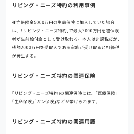
リビング・ニーズ特約の利用事例
死亡保険金5000万円の生命保険に加入していた場合
は、｢リビング・ニーズ特約｣で最大3000万円を被保険
者が生前給付金として受け取れる。本人は非課税だが、
残額2000万円を受取人である家族が受け取ると相続税
が発生する。
リビング・ニーズ特約の関連保険
｢リビング・ニーズ特約｣の関連保険には、｢医療保険｣
｢生命保険｣｢ガン保険｣などが挙げられます。
リビング・ニーズ特約の関連用語