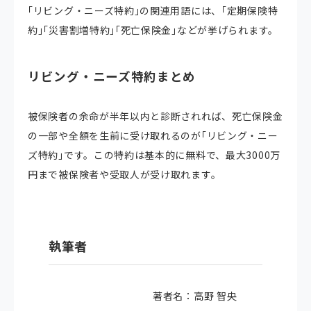
｢リビング・ニーズ特約｣の関連用語には、｢定期保険特
約｣｢災害割増特約｣｢死亡保険金｣などが挙げられます。
リビング・ニーズ特約まとめ
被保険者の余命が半年以内と診断されれば、死亡保険金
の一部や全額を生前に受け取れるのが｢リビング・ニー
ズ特約｣です。この特約は基本的に無料で、最大3000万
円まで被保険者や受取人が受け取れます。
執筆者
著者名：高野 智央