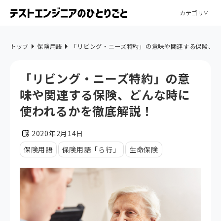
カテゴリ
トップ
保険用語
「リビング・ニーズ特約」の意味や関連する保険、ど
「リビング・ニーズ特約」の意
味や関連する保険、どんな時に
使われるかを徹底解説！
2020年2月14日
保険用語
保険用語「ら行」
生命保険