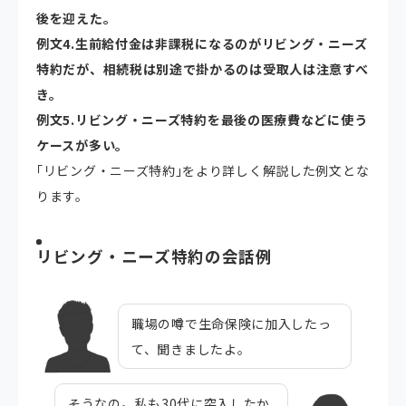
後を迎えた。
例文4.
生前給付金は非課税になるのがリビング・ニーズ
特約だが、相続税は別途で掛かるのは受取人は注意すべ
き。
例文5.
リビング・ニーズ特約を最後の医療費などに使う
ケースが多い。
｢リビング・ニーズ特約｣をより詳しく解説した例文とな
ります。
リビング・ニーズ特約の会話例
職場の噂で生命保険に加入したっ
て、聞きましたよ。
そうなの。私も30代に突入したか