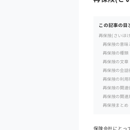
この記事の目
再保険(さいほけ
再保険の意味
再保険の種類
再保険の文章
再保険の会話
再保険の利用
再保険の関連
再保険の関連
再保険まとめ
保険会社にとっ