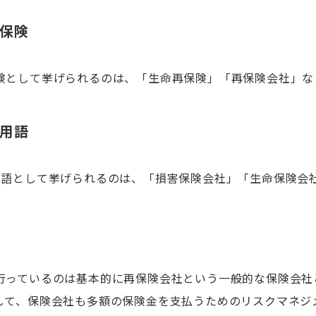
保険
険として挙げられるのは、「生命再保険」「再保険会社」な
用語
用語として挙げられるのは、「損害保険会社」「生命保険会
行っているのは基本的に再保険会社という一般的な保険会社
して、保険会社も多額の保険金を支払うためのリスクマネジ