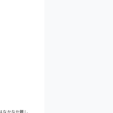
はなかなか難し