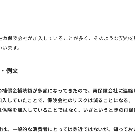
生命保険会社が加入していることが多く、そのような契約を
いいます。
・例文
の補償金補填額が多額になってきたので、再保険会社に連絡
加入していたことで、保険会社のリスクは減ることになる。
は保険を加入していることではなく、いざというときの再保
。
社は、一般的な消費者にとっては身近ではないが、知ってお