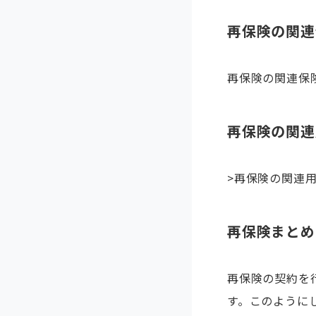
再保険の関連
再保険の関連保
再保険の関連
>再保険の関連
再保険まとめ
再保険の契約を
す。このように