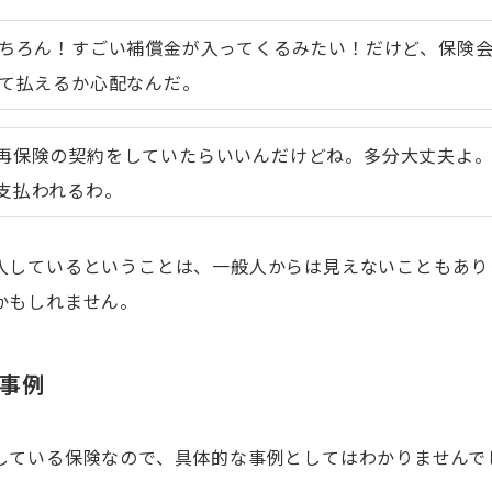
ちろん！すごい補償金が入ってくるみたい！だけど、保険
て払えるか心配なんだ。
再保険の契約をしていたらいいんだけどね。多分大丈夫よ
支払われるわ。
入しているということは、一般人からは見えないこともあり
かもしれません。
事例
している保険なので、具体的な事例としてはわかりませんで