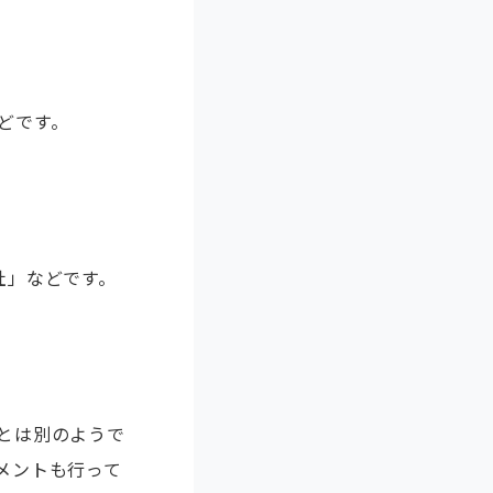
どです。
社」などです。
とは別のようで
メントも行って