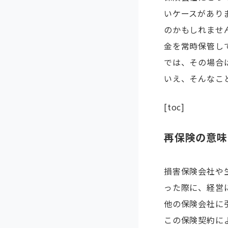
いケースがあり
のかもしれませ
金を常時保管し
では、その場合
いえ、そんなこ
[toc]
再保険の意味
損害保険会社や
った際に、経営
他の保険会社に
この保険契約に