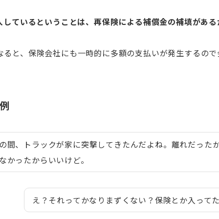
入しているということは、再保険による補償金の補填がある
。
なると、保険会社にも一時的に多額の支払いが発生するので
。
例
の間、トラックが家に突撃してきたんだよね。離れだった
なかったからいいけど。
え？それってかなりまずくない？保険とか入って