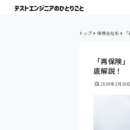
トップ
保険会社名
「
「再保険」
底解説！
2020年2月20