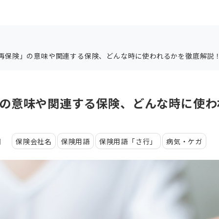
再保険」の意味や関連する保険、どんな時に使われるかを徹底解説
の意味や関連する保険、どんな時に使わ
日
保険会社名
保険用語
保険用語「さ行」
病気・ケガ