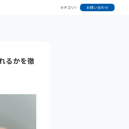
カテゴリ
お問い合わせ
！
れるかを徹