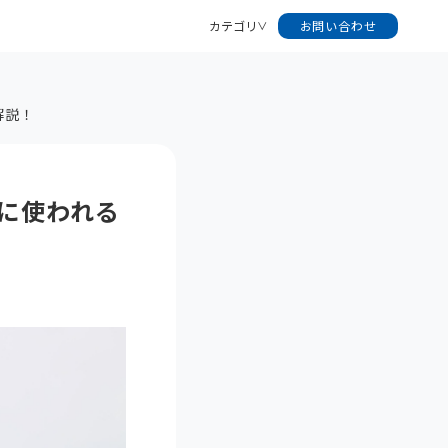
カテゴリ
お問い合わせ
解説！
に使われる