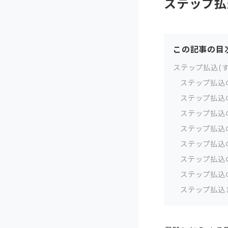
ステップ払
この記事の目
ステップ払込(
ステップ払込
ステップ払込
ステップ払込
ステップ払込
ステップ払込
ステップ払込
ステップ払込
ステップ払込