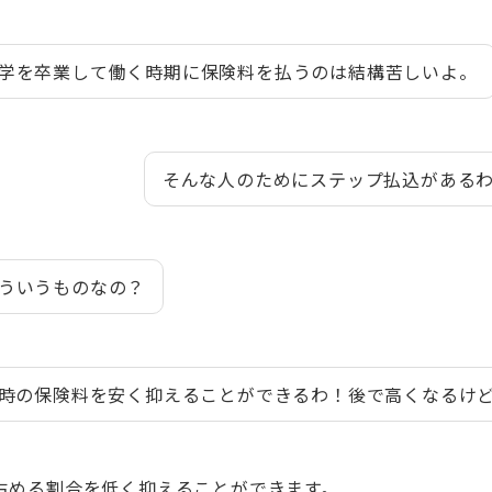
学を卒業して働く時期に保険料を払うのは結構苦しいよ。
そんな人のためにステップ払込がある
ういうものなの？
時の保険料を安く抑えることができるわ！後で高くなるけ
占める割合を低く抑えることができます。