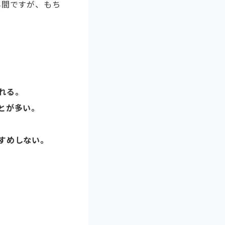
年間ですが、もち
れる。
とが多い。
すめしない。