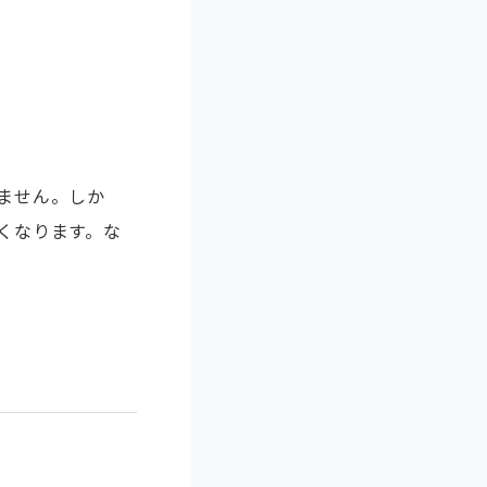
ません。しか
くなります。な