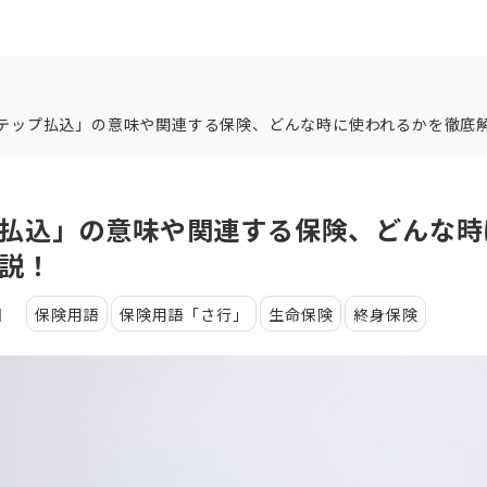
テップ払込」の意味や関連する保険、どんな時に使われるかを徹底
払込」の意味や関連する保険、どんな時
説！
日
保険用語
保険用語「さ行」
生命保険
終身保険