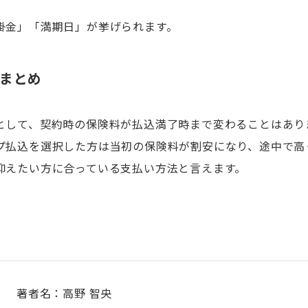
掛金」「満期日」が挙げられます。
まとめ
として、契約時の保険料が払込満了時まで変わることはあり
プ払込を選択した方は当初の保険料が割安になり、途中で高
抑えたい方に合っている支払い方法と言えます。
著者名：高野 智央