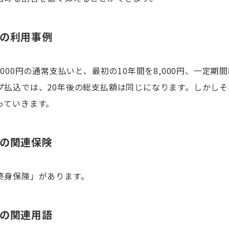
の利用事例
000円の通常支払いと、最初の10年間を8,000円、一定期間終
プ払込では、20年後の総支払額は同じになります。しかし
っていきます。
の関連保険
終身保険」があります。
の関連用語