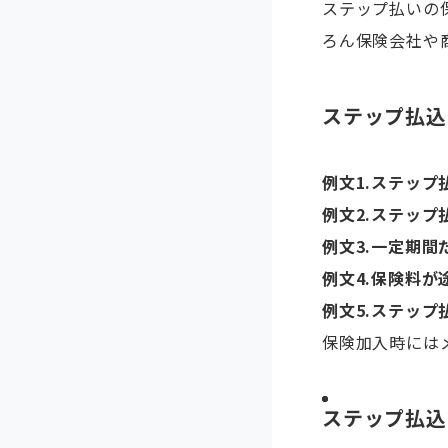
ステップ払いの
ろん保険会社や
ステップ払込
例文1.
ステップ
例文2.
ステップ
例文3.
一定期間
例文4.
保険料が
例文5.
ステップ
保険加入時には
ステップ払込