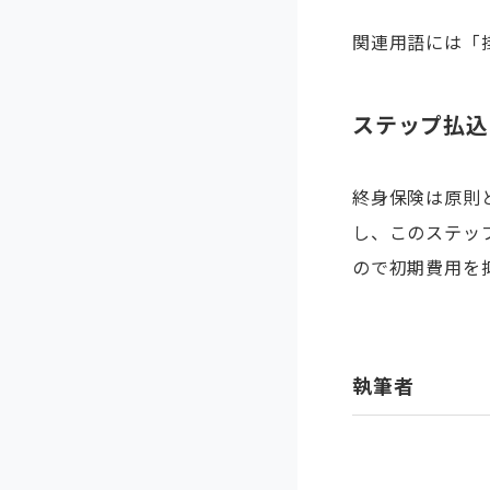
関連用語には「
ステップ払込
終身保険は原則
し、このステッ
ので初期費用を
執筆者