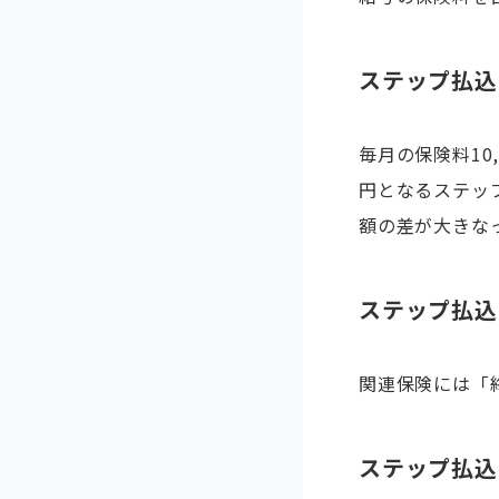
ステップ払込
毎月の保険料10,
円となるステッ
額の差が大きな
ステップ払込
関連保険には「
ステップ払込